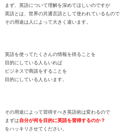
まず、英語について理解を深めてほしいのですが
英語とは、世界の共通言語として使われているもので
その用途は人によって大きく違います。
英語を使ってたくさんの情報を得ることを
目的にしている人もいれば
ビジネスで商談をすることを
目的にしている人もいます。
その用途によって習得すべき英語術は変わるので
まずは
自分が何を目的に英語を習得するのか？
をハッキリさせてください。