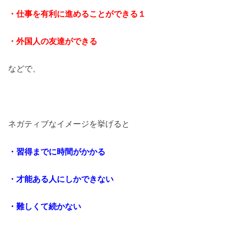
・仕事を有利に進めることができる１
・外国人の友達ができる
などで、
ネガティブなイメージを挙げると
・習得までに時間がかかる
・才能ある人にしかできない
・難しくて続かない