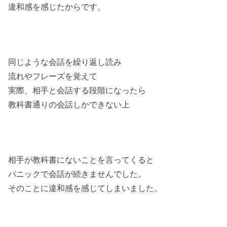
違和感を感じたからです。
同じような会話を繰り返し読み
流れやフレーズを覚えて
実際、相手と会話する段階になったら
教科書通りの会話しかできない上
相手が教科書にないことを言ってくると
パニックで会話が続きませんでした。
そのことに違和感を感じてしまいました。