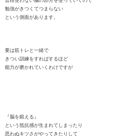
勉強がきつくてつまらない
という側面があります。
要は筋トレと一緒で
きつい訓練をすればするほど
能力が磨かれていくわけですが
『脳を鍛える』
という抵抗感が生まれてしまったり
思わぬキツさがやってきたりして