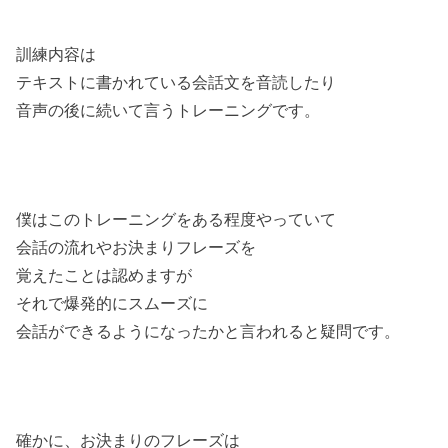
訓練内容は
テキストに書かれている会話文を音読したり
音声の後に続いて言うトレーニングです。
僕はこのトレーニングをある程度やっていて
会話の流れやお決まりフレーズを
覚えたことは認めますが
それで爆発的にスムーズに
会話ができるようになったかと言われると
疑問です。
確かに、お決まりのフレーズは