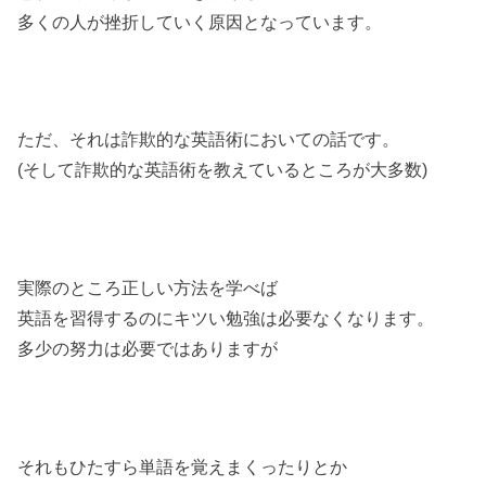
多くの人が挫折していく原因となっています。
ただ、それは詐欺的な英語術においての話です。
(そして詐欺的な英語術を教えているところが大多数)
実際のところ正しい方法を学べば
英語を習得するのにキツい勉強は必要なくなります。
多少の努力は必要ではありますが
それもひたすら単語を覚えまくったりとか