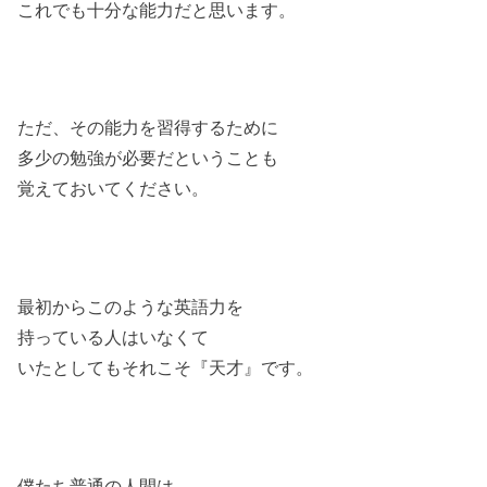
これでも十分な能力だと思います。
ただ、その能力を習得するために
多少の勉強が
必要だということも
覚えておいてください。
最初からこのような英語力を
持っている人はいなくて
いたとしてもそれこそ『天才』です。
僕たち普通の人間は