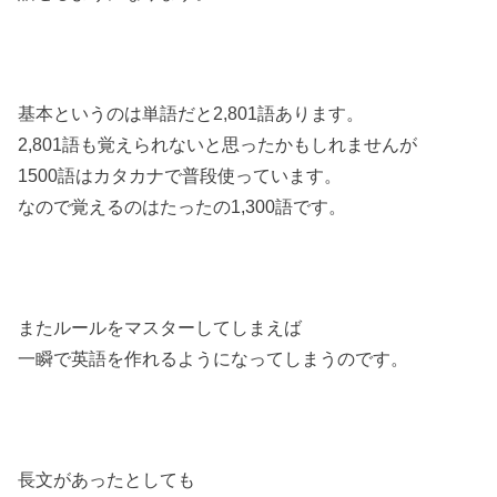
基本というのは単語だと2,801語あります。
2,801語も覚えられないと思ったかもしれませんが
1500語はカタカナで普段使っています。
なので覚えるのはたったの1,300語です。
またルールをマスターしてしまえば
一瞬で英語を作れるようになってしまうのです。
長文があったとしても