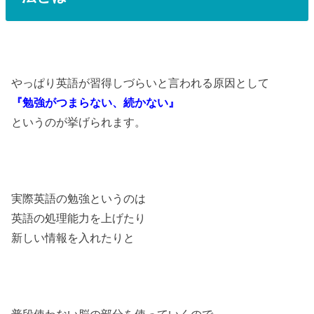
やっぱり英語が習得しづらいと言われる原因として
『勉強がつまらない、続かない』
というのが挙げられます。
実際英語の勉強というのは
英語の処理能力を上げたり
新しい情報を入れたりと
普段使わない脳の部分を使っていくので