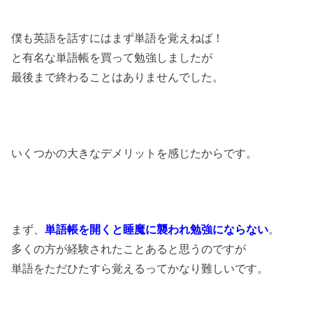
僕も英語を話すにはまず単語を覚えねば！
と
有名な単語帳を買って勉強しましたが
最後まで終わることはありませんでした。
いくつかの大きなデメリットを感じたからです。
まず、
単語帳を開くと睡魔に襲われ勉強にならない
。
多くの方が経験されたことあると思うのですが
単語をただひたすら覚えるってかなり難しいです。