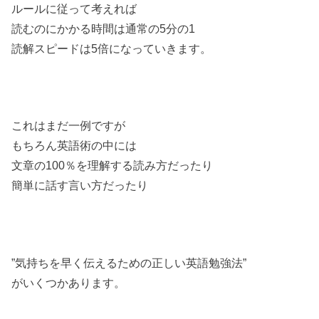
ルールに従って考えれば
読むのにかかる時間は通常の5分の1
読解スピードは5倍になっていきます。
これはまだ一例ですが
もちろん英語術の中には
文章の100％を理解する読み方だったり
簡単に話す言い方だったり
”気持ちを早く伝えるための正しい英語勉強法”
がいくつかあります。