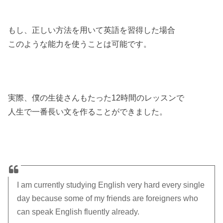
もし、正しい方法を用いて英語を習得した場合
このような能力を使うことは可能です。
実際、僕の生徒さんもたった1
2時間のレッスンで
人生で一番長い文を作ることができました。
I am currently studying English very hard every single
day because some of my friends are foreigners who
can speak English fluently already.