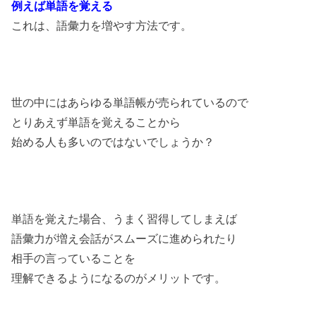
例えば単語を覚える
これは、語彙力を増やす方法です。
世の中にはあらゆる単語帳が売られているので
とりあえず単語を覚えることから
始める人も多いのではないでしょうか？
単語を覚えた場合、
うまく習得してしまえば
語彙力が増え会話がスムーズに進められたり
相手の言っていることを
理解できるようになるのがメリットです。