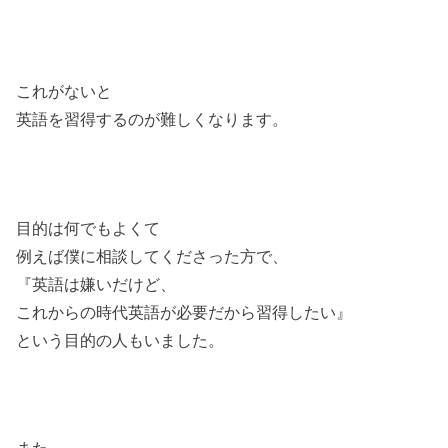
これがないと
英語を習得するのが難しくなります。
目的は何でもよくて
例えば僕に相談してくださった方で、
『英語は嫌いだけど、
これからの時代英語が必要だから習得したい』
という目的の人もいました。