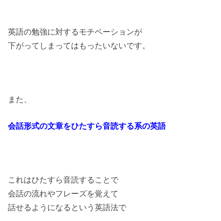
英語の勉強に対するモチベーションが
下がってしまっては
もったいないです。
また、
会話形式の文章をひたすら音読する系の英語
これはひたすら音読することで
会話の流れやフレーズを覚えて
話せるようになるという英語法で