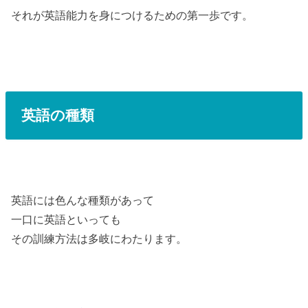
それが英語能力を身につけるための第一歩です。
英語の種類
英語には色んな種類があって
一口に英語といっても
その訓練方法は多岐にわたります。