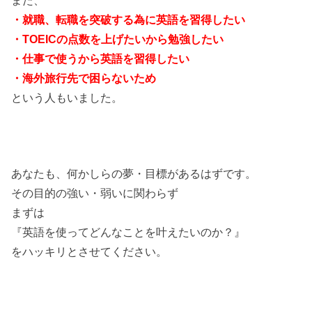
また、
・就職、転職を突破する為に英語を習得したい
・TOEICの点数を上げたいから勉強したい
・仕事で使うから英語を習得したい
・海外旅行先で困らないため
という人
もいました。
あなたも、何かしらの夢・目標があるはずです。
その目的の強い・弱いに関わらず
まずは
『英語を使ってどんなことを叶えたいのか？』
をハッキリとさせてください。