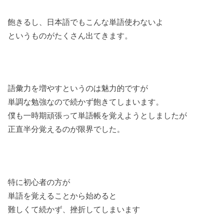
飽きるし、日本語でもこんな単語使わないよ
というものがたくさん出てきます。
語彙力を増やすというのは魅力的ですが
単調な勉強なので続かず飽きてしまいます。
僕も一時期頑張って単語帳を覚えようとしましたが
正直半分覚えるのが限界でした。
特に初心者の方が
単語を覚えることから始めると
難しくて続かず、挫折してしまいます