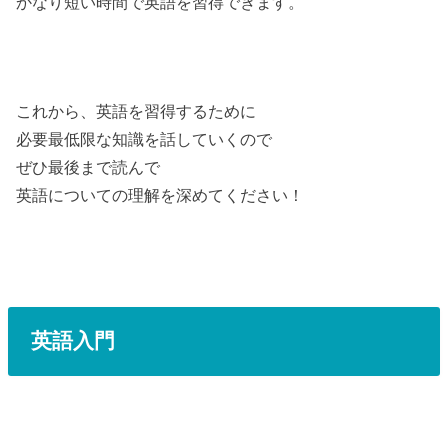
かなり短い時間で英語を習得できます。
これから、英語を習得するために
必要最低限な知識を話していくので
ぜひ最後まで読んで
英語についての理解を深めてください！
英語入門