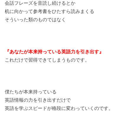
会話フレーズを音読し続けるとか
机に向かって参考書をひたすら読みまくる
そういった類のものではなく
『あなたが本来持っている英語力を引き出す』
これだけで習得できてしまうものです。
僕たちが本来持っている
英語情報の力を引き出すだけで
英語を学ぶスピードが格段に変わっていくのです。