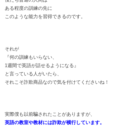
ある程度の訓練の先に
このような能力を習得できるのです。
それが
『何の訓練もいらない、
1週間で英語が話せるようになる』
と言っている人がいたら、
それこそ詐欺商品なので気を付けてくださいね！
実際僕も以前騙されたことがありますが、
英語の教室や教材には詐欺が横行しています。