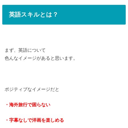
英語スキルとは？
まず、英語について
色んなイメージがあると思います。
ポジティブなイメージだと
・海外旅行で困らない
・字幕なしで洋画を楽しめる