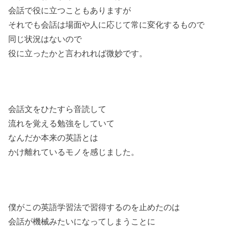
会話で役に立つこともありますが
それでも会話は場面や人に応じて常に変化するもので
同じ状況はないので
役に立ったかと言われれば微妙です。
会話文をひたすら音読して
流れを覚える勉強をしていて
なんだか本来の英語とは
かけ離れているモノを感じました。
僕がこの英語学習法で習得するのを止めたのは
会話が機械みたいになってしまうことに