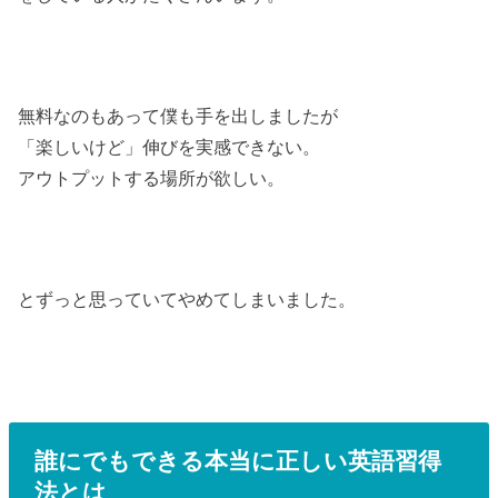
無料なのもあって
僕
も手を出しましたが
「楽しいけど」伸びを実感できない。
アウトプットする場所が欲しい。
とずっと思っていてやめてしまいました。
誰にでもできる本当に正しい英語習得
法とは