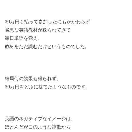
30万円も払って参加したにもかかわらず
劣悪な英語教材が送られてきて
毎日単語を覚え、
教材をただ読むだけというものでした。
結局何の効果も得られず、
30万円をどぶに捨てたようなものです。
英語のネガティブなイメージは、
ほとんどがこのような詐欺から