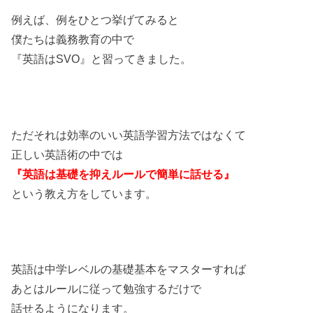
例えば、例をひとつ挙げてみると
僕たちは義務教育の中で
『英語はSVO』
と習ってきました。
ただそれは効率のいい英語学習方法ではなくて
正しい英語術の中では
『英語は基礎を抑えルールで簡単に話せる』
という教え方をしています。
英語は中学レベルの基礎基本をマスターすれば
あとはルールに従って勉強するだけで
話せるようになります。