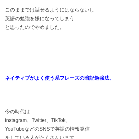
このままでは話せるようにはならないし
英語の勉強を嫌になってしまう
と
思ったのでやめました。
ネイティブがよく使う系フレーズの暗記勉強法。
今の時代は
instagram、Twitter、TikTok、
YouTubeなどのSNSで英語の情報発信
をしている人がたくさんいます。