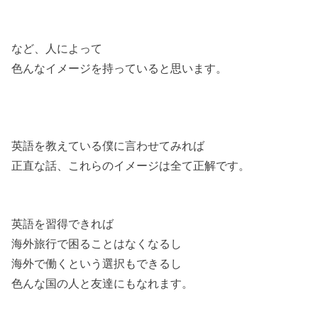
など、人によって
色んなイメージを持っていると思います。
英語を教えている僕に言わせてみれば
正直な話、これらのイメージは全て正解です。
英語を習得できれば
海外旅行で困ることはなくなるし
海外で働くという選択もできるし
色んな国の人と友達にもなれます。