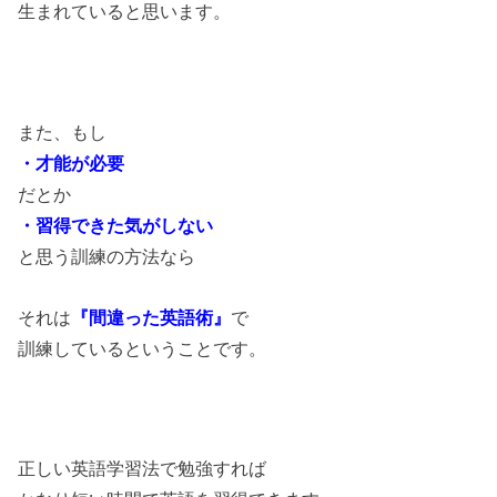
生まれていると思います。
また、もし
・才能が必要
だとか
・習得できた気がしない
と思う訓練の方法なら
それは
『間違った英語術』
で
訓練しているということです。
正しい英語学習法で勉強すれば